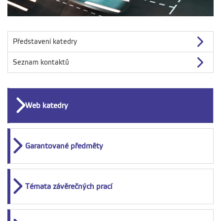
Představení katedry
Seznam kontaktů
Web katedry
Garantované předměty
Témata závěrečných prací