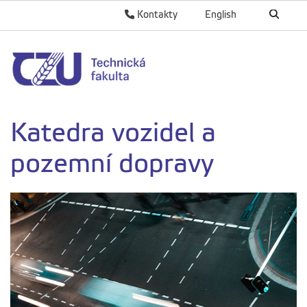
Kontakty
English
Katedra vozidel a
pozemní dopravy