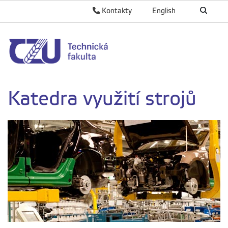
Kontakty
English
Katedra využití strojů