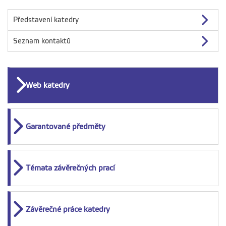
Představení katedry
Seznam kontaktů
Web katedry
Garantované předměty
Témata závěrečných prací
Závěrečné práce katedry