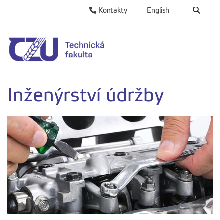
Kontakty
English
Inženýrství údržby