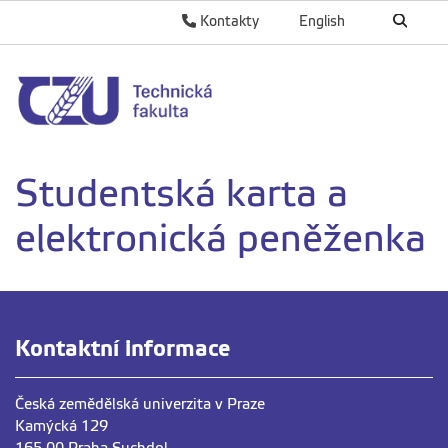
Kontakty
English
Studentská karta a
elektronická peněženka
Kontaktní informace
Česká zemědělská univerzita v Praze
Kamýcká 129