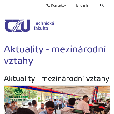
Kontakty
English
Aktuality - mezinárodní
vztahy
Aktuality - mezinárodní vztahy