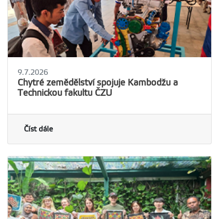
9.7.2026
Chytré zemědělství spojuje Kambodžu a
Technickou fakultu ČZU
Číst dále