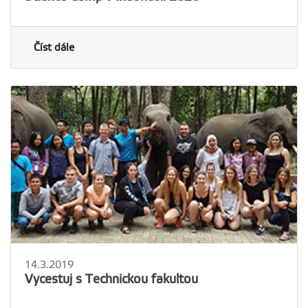
Číst dále
14.3.2019
Vycestuj s Technickou fakultou