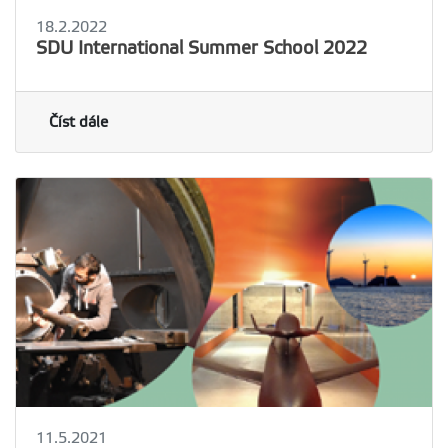
18.2.2022
SDU International Summer School 2022
Číst dále
11.5.2021