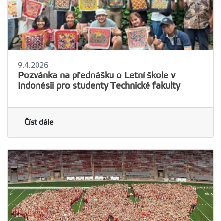
9.4.2026
Pozvánka na přednášku o Letní škole v
Indonésii pro studenty Technické fakulty
Číst dále