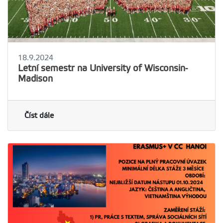
18.9.2024
Letní semestr na University of Wisconsin-
Madison
Číst dále