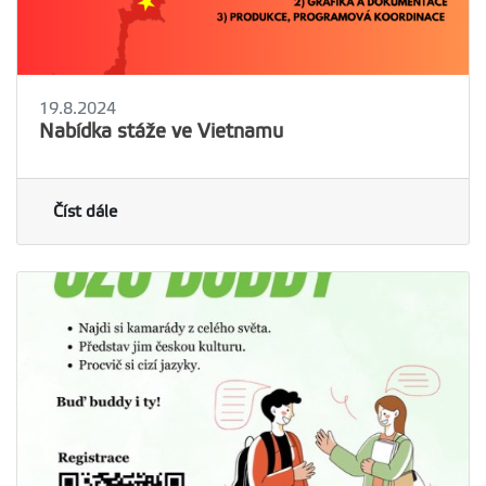
19.8.2024
Nabídka stáže ve Vietnamu
Číst dále