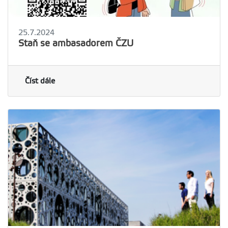
25.7.2024
Staň se ambasadorem ČZU
Číst dále