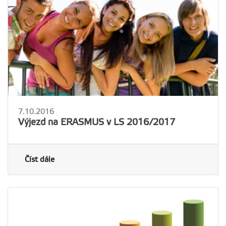
7.10.2016
Výjezd na ERASMUS v LS 2016/2017
Číst dále