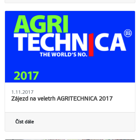
1.11.2017
Zájezd na veletrh AGRITECHNICA 2017
Číst dále