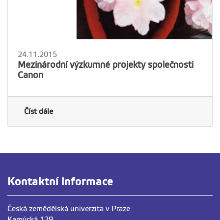
24.11.2015
Mezinárodní výzkumné projekty společnosti
Canon
Číst dále
Kontaktní informace
Česká zemědělská univerzita v Praze
Kamýcká 129