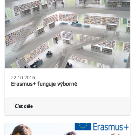
22.10.2016
Erasmus+ funguje výborně
Číst dále