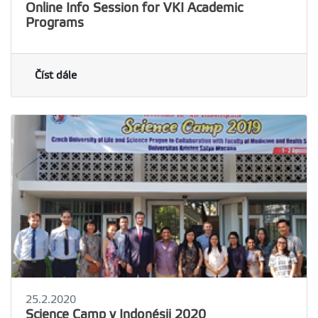
Online Info Session for VKI Academic
Programs
Číst dále
25.2.2020
Science Camp v Indonésii 2020