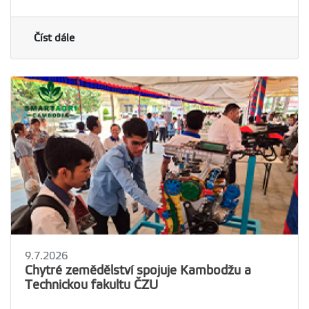
Číst dále
9.7.2026
Chytré zemědělství spojuje Kambodžu a
Technickou fakultu ČZU