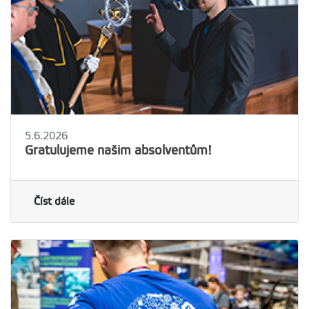
5.6.2026
Gratulujeme našim absolventům!
Číst dále