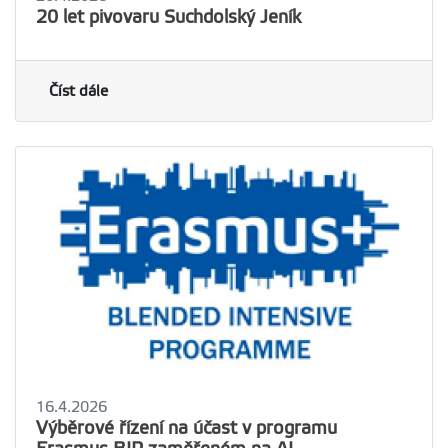
20 let pivovaru Suchdolský Jeník
Číst dále
16.4.2026
Výběrové řízení na účast v programu