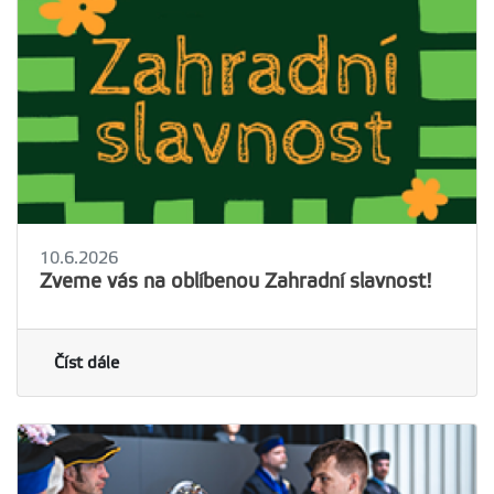
10.6.2026
Zveme vás na oblíbenou Zahradní slavnost!
Číst dále