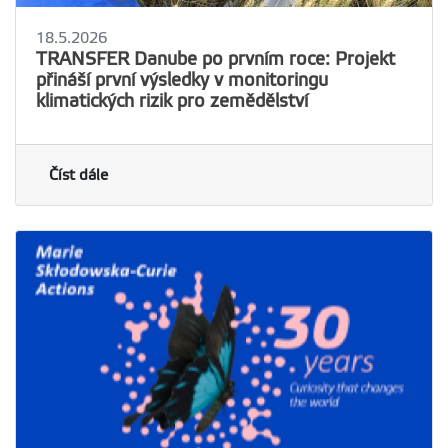
18.5.2026
TRANSFER Danube po prvním roce: Projekt
přináší první výsledky v monitoringu
klimatických rizik pro zemědělství
Číst dále