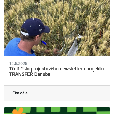
12.6.2026
Třetí číslo projektového newsletteru projektu
TRANSFER Danube
Číst dále