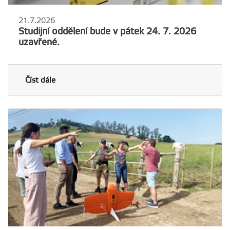
21.7.2026
Studijní oddělení bude v pátek 24. 7. 2026
uzavřené.
Číst dále