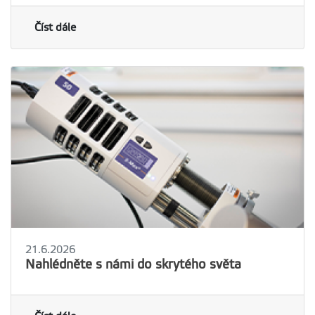
Číst dále
21.6.2026
Nahlédněte s námi do skrytého světa