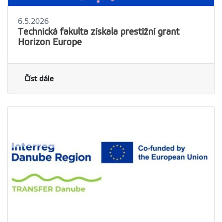
6.5.2026
Technická fakulta získala prestižní grant
Horizon Europe
Číst dále