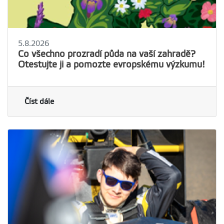
5.8.2026
Co všechno prozradí půda na vaší zahradě?
Otestujte ji a pomozte evropskému výzkumu!
Číst dále