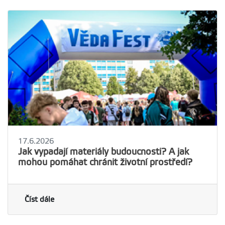
17.6.2026
Jak vypadají materiály budoucnosti? A jak
mohou pomáhat chránit životní prostředí?
Číst dále