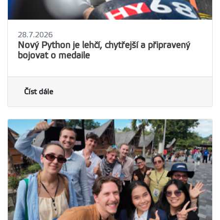
28.7.2026
Nový Python je lehčí, chytřejší a připravený
bojovat o medaile
Číst dále