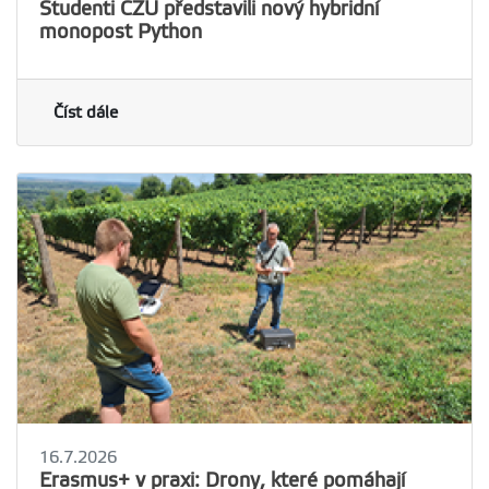
Studenti ČZU představili nový hybridní
monopost Python
Číst dále
16.7.2026
Erasmus+ v praxi: Drony, které pomáhají