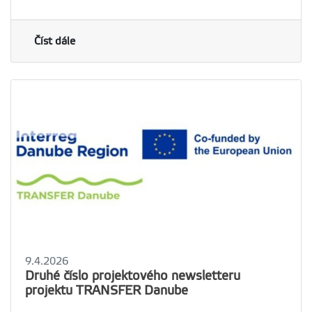
Číst dále
9.4.2026
Druhé číslo projektového newsletteru
projektu TRANSFER Danube