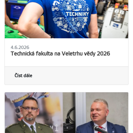
4.6.2026
Technická fakulta na Veletrhu vědy 2026
Číst dále