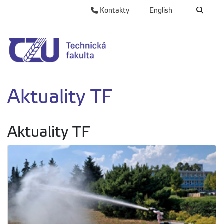
Kontakty
English
Aktuality TF
Aktuality TF