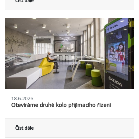
Číst dále
18.6.2026
Otevíráme druhé kolo přijímacího řízení
Číst dále