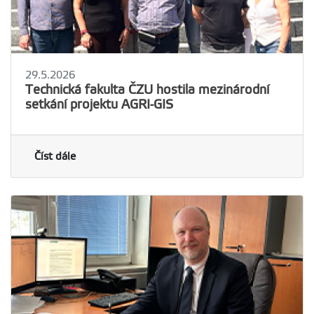
29.5.2026
Technická fakulta ČZU hostila mezinárodní
setkání projektu AGRI-GIS
Číst dále