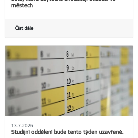
městech
Číst dále
13.7.2026
Studijní oddělení bude tento týden uzavřené.