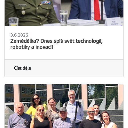
3.6.2026
Zemědělka? Dnes spíš svět technologií,
robotiky a inovací!
Číst dále