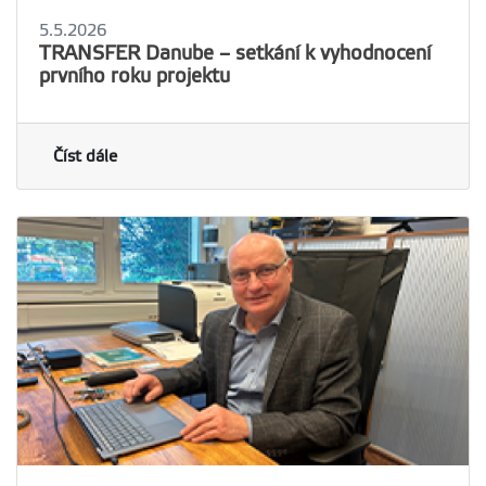
5.5.2026
TRANSFER Danube – setkání k vyhodnocení
prvního roku projektu
Číst dále