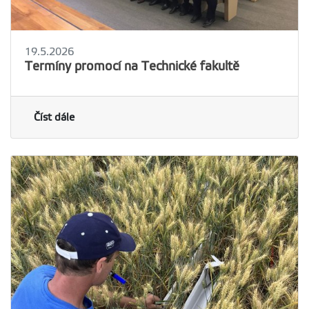
19.5.2026
Termíny promocí na Technické fakultě
Číst dále