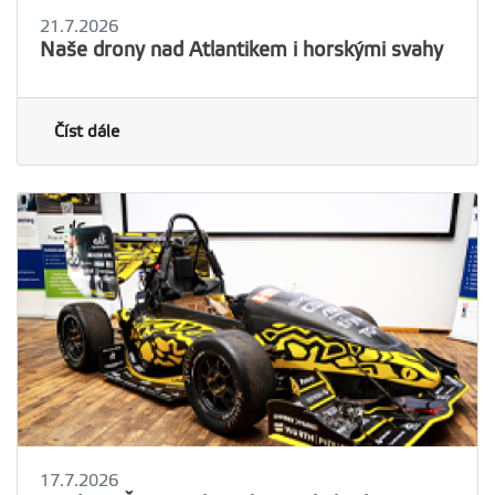
21.7.2026
Naše drony nad Atlantikem i horskými svahy
Číst dále
17.7.2026